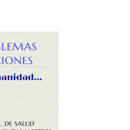
PAGOS EN LINEA