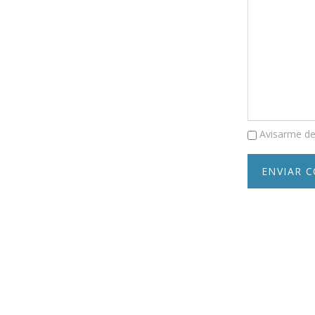
Comentario
Avisarme de