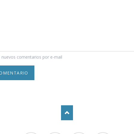
 nuevos comentarios por e-mail