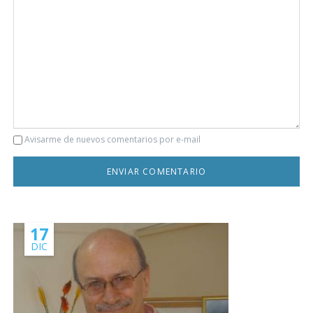
Comentario
Avisarme de nuevos comentarios por e-mail
17
DIC