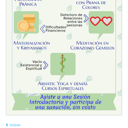
Volver