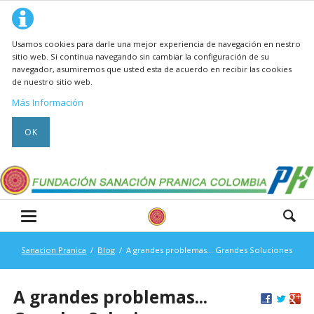
Usamos cookies para darle una mejor experiencia de navegación en nestro
sitio web. Si continua navegando sin cambiar la configuración de su
navegador, asumiremos que usted esta de acuerdo en recibir las cookies
de nuestro sitio web.
Más Información
OK
Sanacion Pranica
Blog
A grandes problemas... Grandes Soluciones
A grandes problemas...