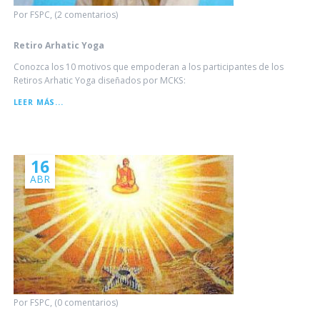
Por FSPC, (2 comentarios)
Retiro Arhatic Yoga
Conozca los 10 motivos que empoderan a los participantes de los
Retiros Arhatic Yoga diseñados por MCKS:
RETIRO
LEER MÁS...
ARHATIC
YOGA
16
ABR
Por FSPC, (0 comentarios)