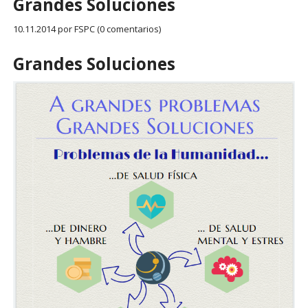
Grandes Soluciones
10.11.2014
por FSPC (0 comentarios)
Grandes Soluciones