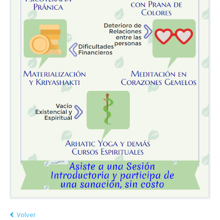
Volver