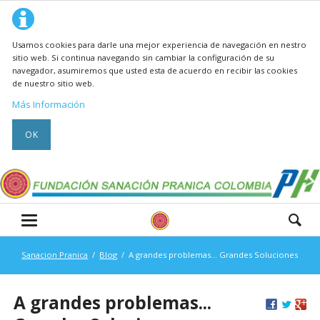
Usamos cookies para darle una mejor experiencia de navegación en nestro
sitio web. Si continua navegando sin cambiar la configuración de su
navegador, asumiremos que usted esta de acuerdo en recibir las cookies
de nuestro sitio web.
Más Información
OK
Sanacion Pranica
Blog
A grandes problemas... Grandes Soluciones
A grandes problemas...