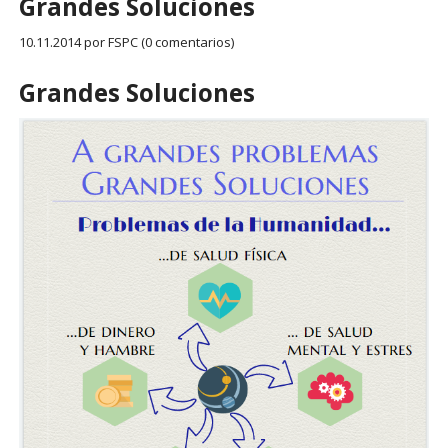
Grandes Soluciones
10.11.2014
por FSPC (0 comentarios)
Grandes Soluciones