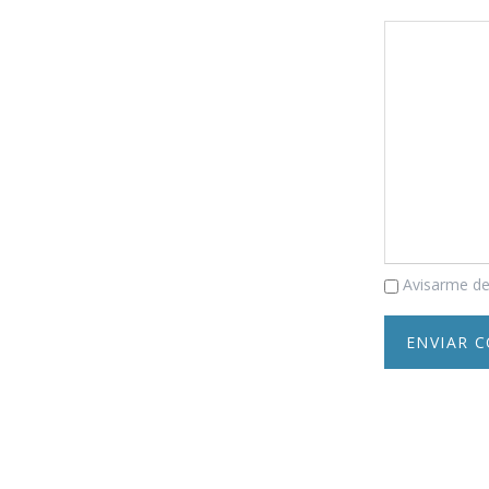
Comentario
Avisarme de