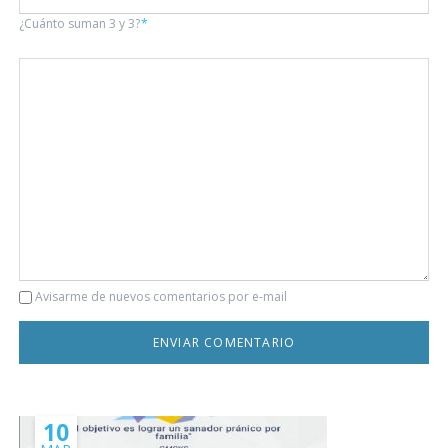
¿Cuánto suman 3 y 3?
*
Comentario
Avisarme de nuevos comentarios por e-mail
10