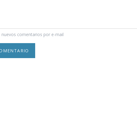
 nuevos comentarios por e-mail