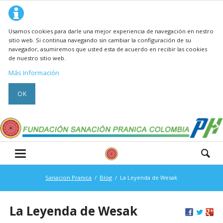
Usamos cookies para darle una mejor experiencia de navegación en nestro
sitio web. Si continua navegando sin cambiar la configuración de su
navegador, asumiremos que usted esta de acuerdo en recibir las cookies
de nuestro sitio web.
Más Información
OK
Sanacion Pranica
Blog
La Leyenda de Wesak
La Leyenda de Wesak