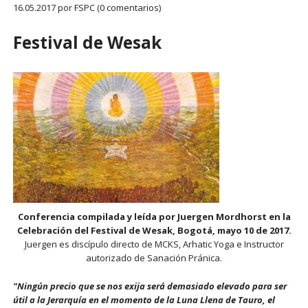
16.05.2017
por FSPC (0 comentarios)
Festival de Wesak
Conferencia compilada y leída por Juergen Mordhorst en la
Celebración del Festival de Wesak, Bogotá, mayo 10 de 2017.
Juergen es discípulo directo de MCKS, Arhatic Yoga e Instructor
autorizado de Sanación Pránica.
"Ningún precio que se nos exija será demasiado elevado para ser
útil a la Jerarquía en el momento de la Luna Llena de Tauro, el