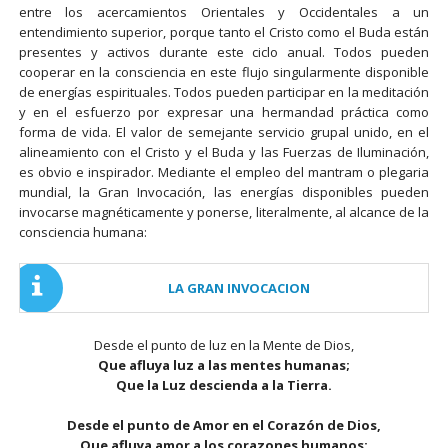
entre los acercamientos Orientales y Occidentales a un
entendimiento superior, porque tanto el Cristo como el Buda están
presentes y activos durante este ciclo anual. Todos pueden
cooperar en la consciencia en este flujo singularmente disponible
de energías espirituales. Todos pueden participar en la meditación
y en el esfuerzo por expresar una hermandad práctica como
forma de vida. El valor de semejante servicio grupal unido, en el
alineamiento con el Cristo y el Buda y las Fuerzas de Iluminación,
es obvio e inspirador. Mediante el empleo del mantram o plegaria
mundial, la Gran Invocación, las energías disponibles pueden
invocarse magnéticamente y ponerse, literalmente, al alcance de la
consciencia humana:
LA GRAN INVOCACION
Desde el punto de luz en la Mente de Dios,
Que afluya luz a las mentes humanas;
Que la Luz descienda a la Tierra.
Desde el punto de Amor en el Corazón de Dios,
Que afluya amor a los corazones humanos;