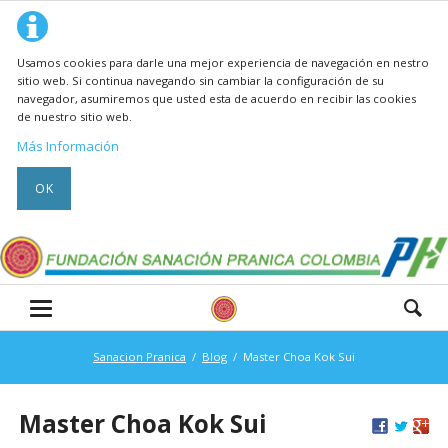
Usamos cookies para darle una mejor experiencia de navegación en nestro
sitio web. Si continua navegando sin cambiar la configuración de su
navegador, asumiremos que usted esta de acuerdo en recibir las cookies
de nuestro sitio web.
Más Información
OK
Sanacion Pranica
Blog
Master Choa Kok Sui
Master Choa Kok Sui