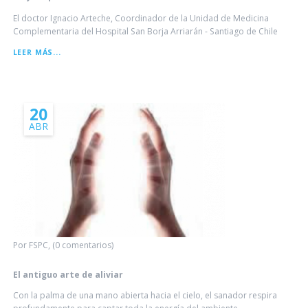
El doctor Ignacio Arteche, Coordinador de la Unidad de Medicina
Complementaria del Hospital San Borja Arriarán - Santiago de Chile
LEER MÁS...
20
ABR
Por FSPC, (0 comentarios)
El antiguo arte de aliviar
Con la palma de una mano abierta hacia el cielo, el sanador respira