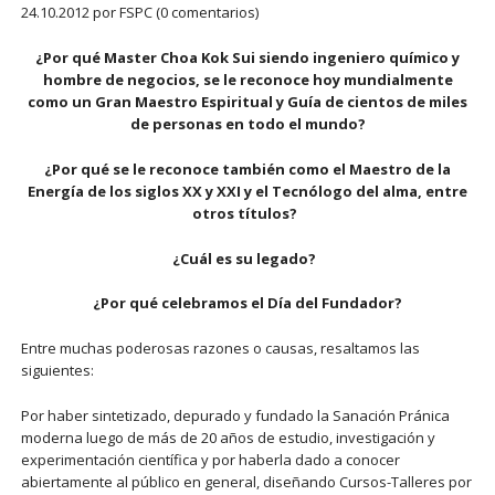
24.10.2012
por FSPC (0 comentarios)
¿Por qué Master Choa Kok Sui siendo ingeniero químico y
hombre de negocios, se le reconoce hoy mundialmente
como un Gran Maestro Espiritual y Guía de cientos de miles
de personas en todo el mundo?
¿Por qué se le reconoce también como el Maestro de la
Energía de los siglos XX y XXI y el Tecnólogo del alma, entre
otros títulos?
¿Cuál es su legado?
¿Por qué celebramos el Día del Fundador?
Entre muchas poderosas razones o causas, resaltamos las
siguientes:
Por haber sintetizado, depurado y fundado la Sanación Pránica
moderna luego de más de 20 años de estudio, investigación y
experimentación científica y por haberla dado a conocer
abiertamente al público en general, diseñando Cursos-Talleres por