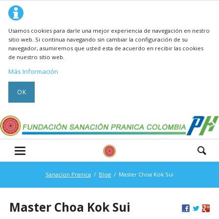
Usamos cookies para darle una mejor experiencia de navegación en nestro
sitio web. Si continua navegando sin cambiar la configuración de su
navegador, asumiremos que usted esta de acuerdo en recibir las cookies
de nuestro sitio web.
Más Información
OK
Sanacion Pranica
Blog
Master Choa Kok Sui
Master Choa Kok Sui