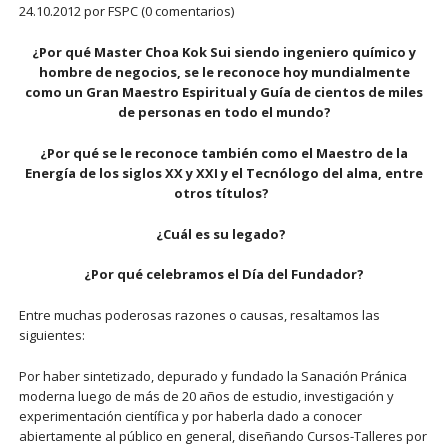
24.10.2012
por FSPC (0 comentarios)
¿Por qué Master Choa Kok Sui siendo ingeniero químico y
hombre de negocios, se le reconoce hoy mundialmente
como un Gran Maestro Espiritual y Guía de cientos de miles
de personas en todo el mundo?
¿Por qué se le reconoce también como el Maestro de la
Energía de los siglos XX y XXI y el Tecnólogo del alma, entre
otros títulos?
¿Cuál es su legado?
¿Por qué celebramos el Día del Fundador?
Entre muchas poderosas razones o causas, resaltamos las
siguientes:
Por haber sintetizado, depurado y fundado la Sanación Pránica
moderna luego de más de 20 años de estudio, investigación y
experimentación científica y por haberla dado a conocer
abiertamente al público en general, diseñando Cursos-Talleres por