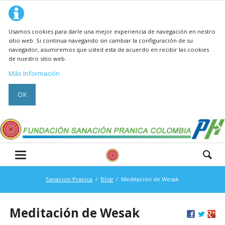
Usamos cookies para darle una mejor experiencia de navegación en nestro
sitio web. Si continua navegando sin cambiar la configuración de su
navegador, asumiremos que usted esta de acuerdo en recibir las cookies
de nuestro sitio web.
Más Información
OK
Sanacion Pranica
Blog
Meditación de Wesak
Meditación de Wesak