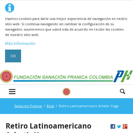
Usamos cookies para darle una mejor experiencia de navegación en nestro
sitio web. Si continua navegando sin cambiar la configuración de su
navegador, asumiremos que usted esta de acuerdo en recibir las cookies
de nuestro sitio web.
Más Información
OK
Sanacion Pranica
Blog
Retiro Latinoamericano Arhatic Yoga
Retiro Latinoamericano