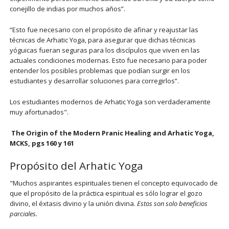
conejillo de indias por muchos años”.
“Esto fue necesario con el propósito de afinar y reajustar las
técnicas de Arhatic Yoga, para asegurar que dichas técnicas
yóguicas fueran seguras para los discípulos que viven en las
actuales condiciones modernas. Esto fue necesario para poder
entender los posibles problemas que podían surgir en los
estudiantes y desarrollar soluciones para corregirlos”.
Los estudiantes modernos de Arhatic Yoga son verdaderamente
muy afortunados".
The Origin of the Modern Pranic Healing and Arhatic Yoga,
MCKS, pgs 160 y 161
Propósito del Arhatic Yoga
"Muchos aspirantes espirituales tienen el concepto equivocado de
que el propósito de la práctica espiritual es sólo lograr el gozo
divino, el éxtasis divino y la unión divina.
Estos son solo beneficios
parciales.