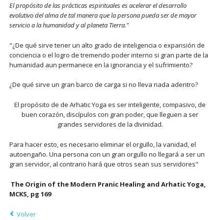
El propósito de las prácticas espirituales es acelerar el desarrollo
evolutivo del alma de tal manera que la persona pueda ser de mayor
servicio a la humanidad y al planeta Tierra."
"¿De qué sirve tener un alto grado de inteligencia o expansión de
conciencia o el logro de tremendo poder interno si gran parte de la
humanidad aun permanece en la ignorancia y el sufrimiento?
¿De qué sirve un gran barco de carga si no lleva nada adentro?
El propósito de de Arhatic Yoga es ser inteligente, compasivo, de
buen corazón, discípulos con gran poder, que lleguen a ser
grandes servidores de la divinidad.
Para hacer esto, es necesario eliminar el orgullo, la vanidad, el
autoengaño. Una persona con un gran orgullo no llegará a ser un
gran servidor, al contrario hará que otros sean sus servidores"
The Origin of the Modern Pranic Healing and Arhatic Yoga,
MCKS, pg 169
Volver