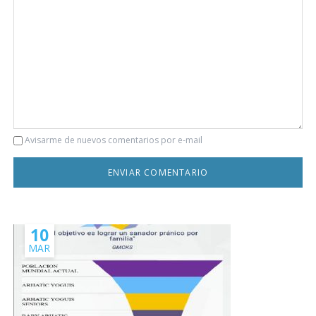
Comentario
Avisarme de nuevos comentarios por e-mail
10
MAR