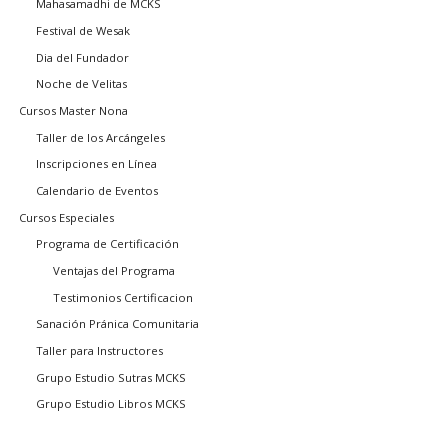
Mahasamadhi de MCKS
Festival de Wesak
Dia del Fundador
Noche de Velitas
Cursos Master Nona
Taller de los Arcángeles
Inscripciones en Línea
Calendario de Eventos
Cursos Especiales
Programa de Certificación
Ventajas del Programa
Testimonios Certificacion
Sanación Pránica Comunitaria
Taller para Instructores
Grupo Estudio Sutras MCKS
Grupo Estudio Libros MCKS