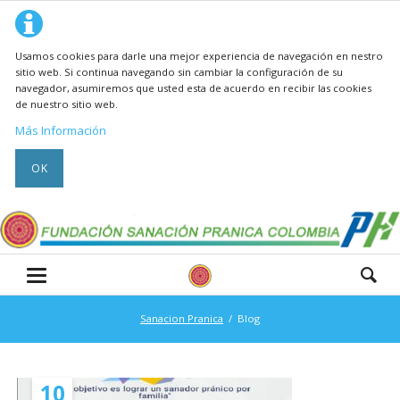
Usamos cookies para darle una mejor experiencia de navegación en nestro
sitio web. Si continua navegando sin cambiar la configuración de su
navegador, asumiremos que usted esta de acuerdo en recibir las cookies
de nuestro sitio web.
Más Información
OK
Sanacion Pranica
Blog
10