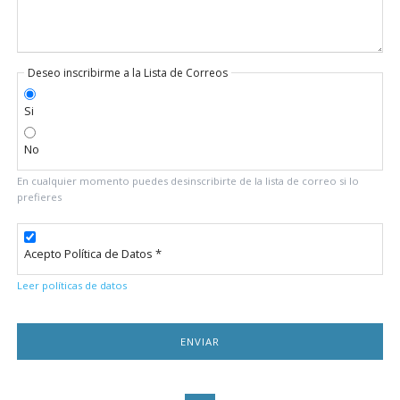
Deseo inscribirme a la Lista de Correos
Si
No
En cualquier momento puedes desinscribirte de la lista de correo si lo
prefieres
Acepto Política de Datos *
Leer políticas de datos