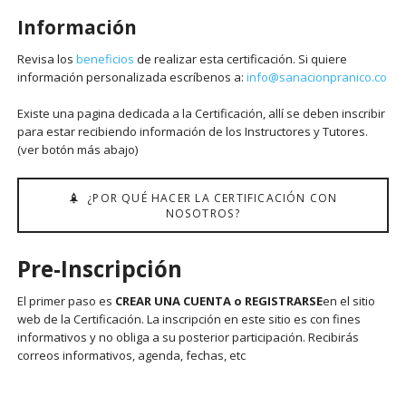
Información
Revisa los
beneficios
de realizar esta certificación. Si quiere
información personalizada escríbenos a:
info@sanacionpranico.co
Existe una pagina dedicada a la Certificación, allí se deben inscribir
para estar recibiendo información de los Instructores y Tutores.
(ver botón más abajo)
¿POR QUÉ HACER LA CERTIFICACIÓN CON
NOSOTROS?
Pre-Inscripción
El primer paso es
CREAR UNA CUENTA o REGISTRARSE
en el sitio
web de la Certificación. La inscripción en este sitio es con fines
informativos y no obliga a su posterior participación. Recibirás
correos informativos, agenda, fechas, etc