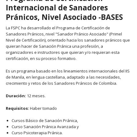
Internacional de Sanadores
Pránicos, Nivel Asociado -BASES
La FSPC ha desarrollado el Programa de Certificación de
Sanadores Pránicos, nivel "Sanador Pránico Asociado" (Primel
Nivel de Certificación), orientado hacia los sanadores pránicos que
quieran hacer de Sanación Pránica una profesión, a
organizadores e instructores que quieran y/o requieran esta
certificación, en su proceso formativo.
Es un programa basado en los lineamientos internacionales del IIS
de Manila, en lengua castellana, adaptado a las necesidades,
crecimiento y retos de los Sanadores Pránicos de Colombia.
Duración:
12 meses.
Requisitos:
Haber tomado
Cursos Básico de Sanación Pránica,
Curso Sanación Pránica Avanzada y
Curso Psicoterapia Pránica.