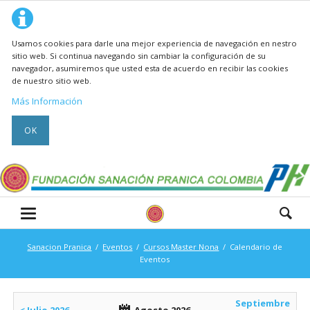
Usamos cookies para darle una mejor experiencia de navegación en nestro
sitio web. Si continua navegando sin cambiar la configuración de su
navegador, asumiremos que usted esta de acuerdo en recibir las cookies
de nuestro sitio web.
Más Información
OK
Sanacion Pranica
Eventos
Cursos Master Nona
Calendario de
Eventos
Septiembre