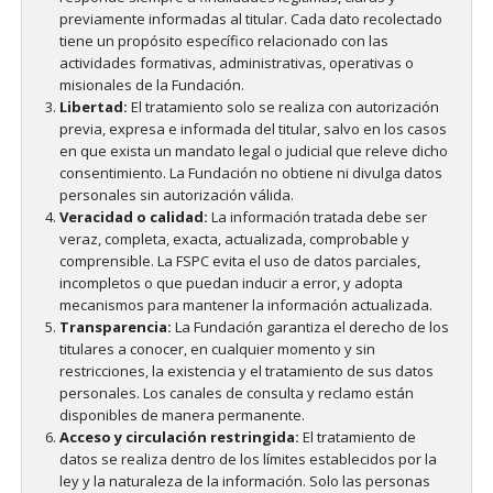
previamente informadas al titular. Cada dato recolectado
tiene un propósito específico relacionado con las
actividades formativas, administrativas, operativas o
misionales de la Fundación.
Libertad:
El tratamiento solo se realiza con autorización
previa, expresa e informada del titular, salvo en los casos
en que exista un mandato legal o judicial que releve dicho
consentimiento. La Fundación no obtiene ni divulga datos
personales sin autorización válida.
Veracidad o calidad:
La información tratada debe ser
veraz, completa, exacta, actualizada, comprobable y
comprensible. La FSPC evita el uso de datos parciales,
incompletos o que puedan inducir a error, y adopta
mecanismos para mantener la información actualizada.
Transparencia:
La Fundación garantiza el derecho de los
titulares a conocer, en cualquier momento y sin
restricciones, la existencia y el tratamiento de sus datos
personales. Los canales de consulta y reclamo están
disponibles de manera permanente.
Acceso y circulación restringida:
El tratamiento de
datos se realiza dentro de los límites establecidos por la
ley y la naturaleza de la información. Solo las personas