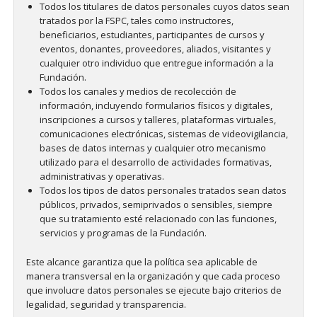
Todos los titulares de datos personales cuyos datos sean
tratados por la FSPC, tales como instructores,
beneficiarios, estudiantes, participantes de cursos y
eventos, donantes, proveedores, aliados, visitantes y
cualquier otro individuo que entregue información a la
Fundación.
Todos los canales y medios de recolección de
información, incluyendo formularios físicos y digitales,
inscripciones a cursos y talleres, plataformas virtuales,
comunicaciones electrónicas, sistemas de videovigilancia,
bases de datos internas y cualquier otro mecanismo
utilizado para el desarrollo de actividades formativas,
administrativas y operativas.
Todos los tipos de datos personales tratados sean datos
públicos, privados, semiprivados o sensibles, siempre
que su tratamiento esté relacionado con las funciones,
servicios y programas de la Fundación.
Este alcance garantiza que la política sea aplicable de
manera transversal en la organización y que cada proceso
que involucre datos personales se ejecute bajo criterios de
legalidad, seguridad y transparencia.