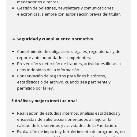
meditaciones o retiros.
Gestión de boletines, newsletters y comunicaciones
electrónicas, siempre con autorización previa del titular.
Seguridad y cumplimiento normativo
Cumplimiento de obligaciones legales, regulatorias y de
reporte ante autoridades competentes.
Prevención y detección de fraudes, actividades ilícitas o
usos indebidos de la información.
Conservación de registros para fines históricos,
estadísticos o de archivo, cuando sea pertinente y
permitido por la ley.
5.Análisis y mejora institucional
Realización de estudios internos, análisis estadísticos y
encuestas de satisfacción, orientados a mejorar la
calidad de los servicios y actividades de la Fundación.
Evaluación de impacto y fortalecimiento de programas, en