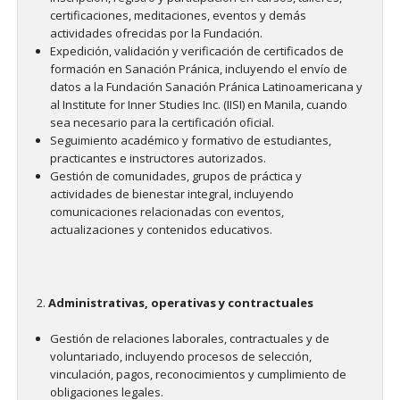
certificaciones, meditaciones, eventos y demás
actividades ofrecidas por la Fundación.
Expedición, validación y verificación de certificados de
formación en Sanación Pránica, incluyendo el envío de
datos a la Fundación Sanación Pránica Latinoamericana y
al Institute for Inner Studies Inc. (IISI) en Manila, cuando
sea necesario para la certificación oficial.
Seguimiento académico y formativo de estudiantes,
practicantes e instructores autorizados.
Gestión de comunidades, grupos de práctica y
actividades de bienestar integral, incluyendo
comunicaciones relacionadas con eventos,
actualizaciones y contenidos educativos.
Administrativas, operativas y contractuales
Gestión de relaciones laborales, contractuales y de
voluntariado, incluyendo procesos de selección,
vinculación, pagos, reconocimientos y cumplimiento de
obligaciones legales.