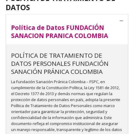
DATOS
Política de Datos FUNDACIÓN
SANACION PRANICA COLOMBIA
POLÍTICA DE TRATAMIENTO DE
DATOS PERSONALES FUNDACIÓN
SANACIÓN PRÁNICA COLOMBIA
La Fundación Sanación Pránica Colombia – FSPC, en
cumplimiento de la Constitución Política, la Ley 1581 de 2012,
el Decreto 1377 de 2013 y demás normas que regulan la
protección de datos personales en país, adopta la presente
Política de Tratamiento de Datos Personales como marco
orientador para garantizar la protección, seguridad y
confidencialidad de la información que administra. Este
documento refleja el compromiso institucional de asegurar
un manejo responsable, transparente y legítimo de los datos