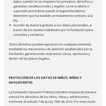
datos cuando no se respeten los principios, derechos y
garantías constitucionales y legales. La revocatoria o
supresión procederá cuando la Superintendencia
determine que ha existido un tratamiento contrario a la
ley.
Acceder de manera gratuita a sus datos personales, a
través de los canales habilitados por la Fundación para
consultas y reclamos.
Estos derechos pueden ejercerse en cualquier momento
mediante los mecanismos de atención establecidos por la
Fundación, garantizando respuestas claras, oportunas y
dentro de los plazos legales.
PROTECCIÓN DE LOS DATOS DE NIÑOS, NIÑAS Y
ADOLESCENTES
La Fundación Sanación Pránica Colombia respeta de manera
estricta los derechos de los niños, niñas y adolescentes,
conforme al artículo 7 de la Ley 1581 de 2012. Por esta razón: