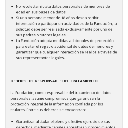
No recolecta ni trata datos personales de menores de
edad en sus bases de datos.
Si una persona menor de 18 años desea recibir
información o participar en actividades de la Fundación, la
solicitud debe ser realizada exclusivamente por uno de
sus padres o tutores legales.
La Fundación adopta medidas adicionales de protección
para evitar el registro accidental de datos de menores y
garantizar que cualquier interacción se realice a través de
sus representantes legales.
DEBERES DEL RESPONSABLE DEL TRATAMIENTO
La Fundación, como responsable del tratamiento de datos
personales, asume compromisos que garantizan la
protección integral de la información confiada por los
titulares. Entre sus deberes se encuentran:
Garantizar al titular el pleno y efectivo ejercicio de sus
derechos, mediante canales accesibles y procedimientos