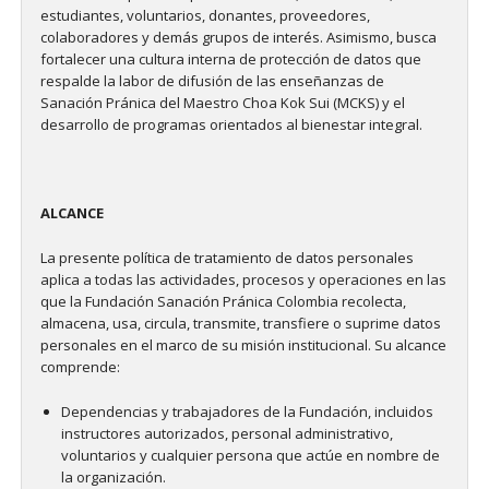
estudiantes, voluntarios, donantes, proveedores,
colaboradores y demás grupos de interés. Asimismo, busca
fortalecer una cultura interna de protección de datos que
respalde la labor de difusión de las enseñanzas de
Sanación Pránica del Maestro Choa Kok Sui (MCKS) y el
desarrollo de programas orientados al bienestar integral.
ALCANCE
La presente política de tratamiento de datos personales
aplica a todas las actividades, procesos y operaciones en las
que la Fundación Sanación Pránica Colombia recolecta,
almacena, usa, circula, transmite, transfiere o suprime datos
personales en el marco de su misión institucional. Su alcance
comprende:
Dependencias y trabajadores de la Fundación, incluidos
instructores autorizados, personal administrativo,
voluntarios y cualquier persona que actúe en nombre de
la organización.