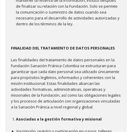
mantener la reserva de la información, incluso después
de finalizar su relación con la Fundación. Solo se permite
la comunicación o suministro de datos cuando sea
necesario para el desarrollo de actividades autorizadas y
dentro de los términos de la ley.
FINALIDAD DEL TRATAMIENTO DE DATOS PERSONALES
Las finalidades del tratamiento de datos personales en la
Fundación Sanación Pránica Colombia se estructuran para
garantizar que cada dato personal sea utilizado únicamente
para propósitos legítimos, informados y coherentes con la
misión institucional. Estas finalidades abarcan las
actividades formativas, administrativas, operativas y
misionales de la Fundación, así como las obligaciones legales
y los procesos de articulación con organizaciones vinculadas
a la Sanación Pránica a nivel regional y global.
Asociadas a la gestión formativa y misional
Inscripción, registro y participación en cursos, talleres,