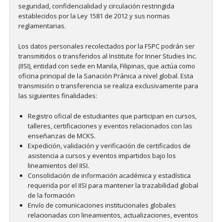
seguridad, confidencialidad y circulación restringida
establecidos por la Ley 1581 de 2012 y sus normas
reglamentarias.
Los datos personales recolectados por la FSPC podrán ser
transmitidos o transferidos al Institute for Inner Studies Inc.
(IISI), entidad con sede en Manila, Filipinas, que actúa como
oficina principal de la Sanación Pránica a nivel global. Esta
transmisión o transferencia se realiza exclusivamente para
las siguientes finalidades:
Registro oficial de estudiantes que participan en cursos,
talleres, certificaciones y eventos relacionados con las
enseñanzas de MCKS.
Expedición, validación y verificación de certificados de
asistencia a cursos y eventos impartidos bajo los
lineamientos del IISI.
Consolidación de información académica y estadística
requerida por el IISI para mantener la trazabilidad global
de la formación
Envío de comunicaciones institucionales globales
relacionadas con lineamientos, actualizaciones, eventos