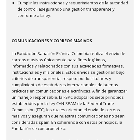
Cumplir las instrucciones y requerimientos de la autoridad
de control, asegurando una gestión transparente y
conforme a la ley.
COMUNICACIONES Y CORREOS MASIVOS
La Fundación Sanación Pránica Colombia realiza el envío de
correos masivos únicamente para fines legítimos,
informados y relacionados con sus actividades formativas,
institucionales y misionales. Estos envíos se gestionan bajo
criterios de transparencia, respeto por los titulares y
cumplimiento de estándares internacionales de buenas
prácticas en comunicaciones electrónicas. A fin de garantizar
un manejo responsable, la FSPC adopta los siete principios
establecidos por la Ley CAN‑SPAM de la Federal Trade
Commission (FTC), los cuales orientan el envío de correos
masivos y aseguran que nuestras comunicaciones no sean
consideradas spam. En coherencia con estos principios, la
Fundación se compromete a: