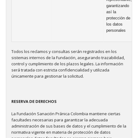
garantizando
así la
protección de
los datos
personales
Todos los reclamos y consultas serán registrados en los
sistemas internos de la Fundación, asegurando trazabilidad,
control y cumplimiento de los plazos legales. La información
será tratada con estricta confidencialidad y utilizada
únicamente para gestionar la solicitud.
RESERVA DE DERECHOS
La Fundación Sanación Pránica Colombia mantiene ciertas
facultades necesarias para garantizar la adecuada
administración de sus bases de datos y el cumplimiento de la
normativa vigente en materia de protección de datos