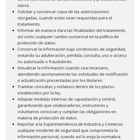
claros.
Solicitar y conservar copia de las autorizaciones
otorgadas, cuando estas sean requeridas para el
tratamiento.
Informar de manera clara las finalidades del tratamiento,
así como cualquier cambio sustancial en la política de
protección de datos.
Conservar la información bajo condiciones de seguridad,
evitando su adulteración, pérdida, consulta, uso o acceso
no autorizado o fraudulento.
Actualizar la información cuando sea necesario,
atendiendo oportunamente las solicitudes de rectificación
o actualización presentadas por los titulares.
Tramitar consultas y reclamos dentro de los plazos
establecidos por la ley.
Adoptar medidas internas de capacitación y control,
garantizando que colaboradores, instructores y
voluntarios conozcan y cumplan las obligaciones en
materia de protección de datos.
Reportar a la Superintendencia de Industria y Comercio
cualquier incidente de seguridad que comprometa la
información personal, cuando así lo exija la normativa.