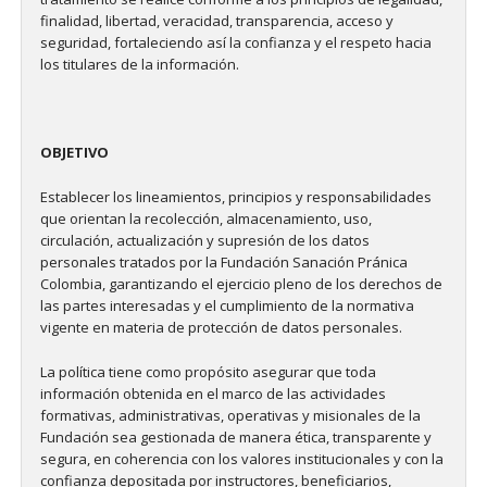
finalidad, libertad, veracidad, transparencia, acceso y
seguridad, fortaleciendo así la confianza y el respeto hacia
los titulares de la información.
OBJETIVO
Establecer los lineamientos, principios y responsabilidades
que orientan la recolección, almacenamiento, uso,
circulación, actualización y supresión de los datos
personales tratados por la Fundación Sanación Pránica
Colombia, garantizando el ejercicio pleno de los derechos de
las partes interesadas y el cumplimiento de la normativa
vigente en materia de protección de datos personales.
La política tiene como propósito asegurar que toda
información obtenida en el marco de las actividades
formativas, administrativas, operativas y misionales de la
Fundación sea gestionada de manera ética, transparente y
segura, en coherencia con los valores institucionales y con la
confianza depositada por instructores, beneficiarios,