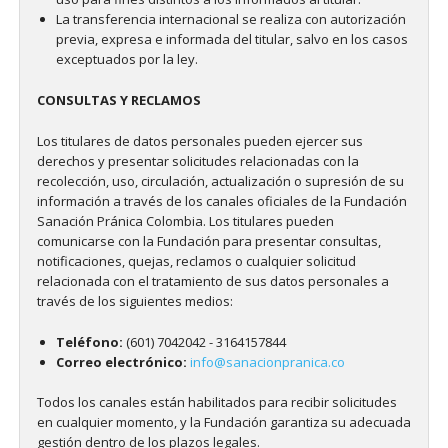
La transferencia internacional se realiza con autorización
previa, expresa e informada del titular, salvo en los casos
exceptuados por la ley.
CONSULTAS Y RECLAMOS
Los titulares de datos personales pueden ejercer sus
derechos y presentar solicitudes relacionadas con la
recolección, uso, circulación, actualización o supresión de su
información a través de los canales oficiales de la Fundación
Sanación Pránica Colombia. Los titulares pueden
comunicarse con la Fundación para presentar consultas,
notificaciones, quejas, reclamos o cualquier solicitud
relacionada con el tratamiento de sus datos personales a
través de los siguientes medios:
Teléfono:
(601) 7042042 - 3164157844
Correo electrónico:
info@sanacionpranica.co
Todos los canales están habilitados para recibir solicitudes
en cualquier momento, y la Fundación garantiza su adecuada
gestión dentro de los plazos legales.