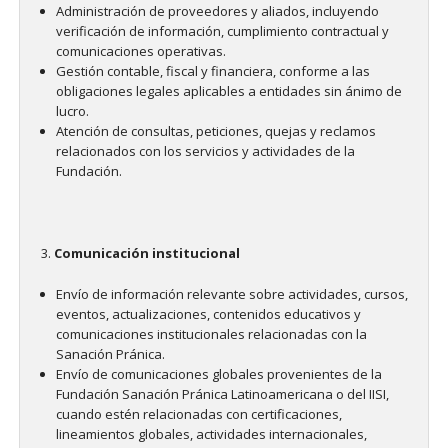
Administración de proveedores y aliados, incluyendo
verificación de información, cumplimiento contractual y
comunicaciones operativas.
Gestión contable, fiscal y financiera, conforme a las
obligaciones legales aplicables a entidades sin ánimo de
lucro.
Atención de consultas, peticiones, quejas y reclamos
relacionados con los servicios y actividades de la
Fundación.
Comunicación institucional
Envío de información relevante sobre actividades, cursos,
eventos, actualizaciones, contenidos educativos y
comunicaciones institucionales relacionadas con la
Sanación Pránica.
Envío de comunicaciones globales provenientes de la
Fundación Sanación Pránica Latinoamericana o del IISI,
cuando estén relacionadas con certificaciones,
lineamientos globales, actividades internacionales,