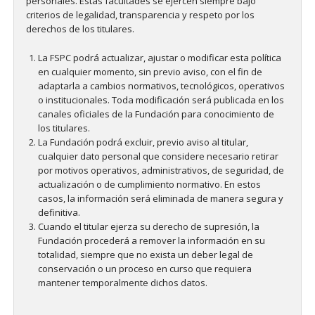
personales. Estas facultades se ejercen siempre bajo
criterios de legalidad, transparencia y respeto por los
derechos de los titulares.
La FSPC podrá actualizar, ajustar o modificar esta política
en cualquier momento, sin previo aviso, con el fin de
adaptarla a cambios normativos, tecnológicos, operativos
o institucionales. Toda modificación será publicada en los
canales oficiales de la Fundación para conocimiento de
los titulares.
La Fundación podrá excluir, previo aviso al titular,
cualquier dato personal que considere necesario retirar
por motivos operativos, administrativos, de seguridad, de
actualización o de cumplimiento normativo. En estos
casos, la información será eliminada de manera segura y
definitiva.
Cuando el titular ejerza su derecho de supresión, la
Fundación procederá a remover la información en su
totalidad, siempre que no exista un deber legal de
conservación o un proceso en curso que requiera
mantener temporalmente dichos datos.