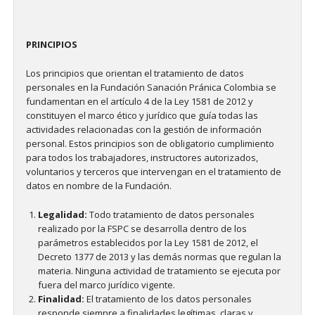
PRINCIPIOS
Los principios que orientan el tratamiento de datos
personales en la Fundación Sanación Pránica Colombia se
fundamentan en el artículo 4 de la Ley 1581 de 2012 y
constituyen el marco ético y jurídico que guía todas las
actividades relacionadas con la gestión de información
personal. Estos principios son de obligatorio cumplimiento
para todos los trabajadores, instructores autorizados,
voluntarios y terceros que intervengan en el tratamiento de
datos en nombre de la Fundación.
Legalidad:
Todo tratamiento de datos personales
realizado por la FSPC se desarrolla dentro de los
parámetros establecidos por la Ley 1581 de 2012, el
Decreto 1377 de 2013 y las demás normas que regulan la
materia. Ninguna actividad de tratamiento se ejecuta por
fuera del marco jurídico vigente.
Finalidad:
El tratamiento de los datos personales
responde siempre a finalidades legítimas, claras y