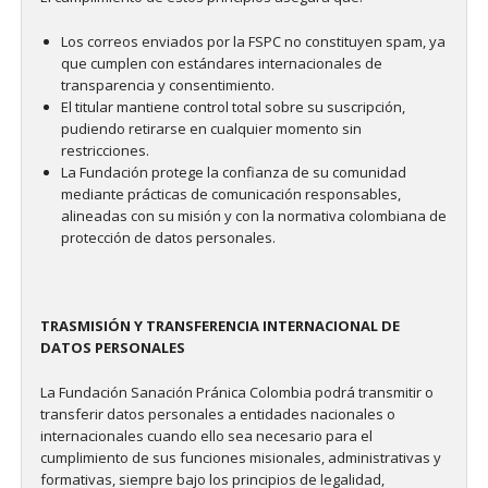
Los correos enviados por la FSPC no constituyen spam, ya
que cumplen con estándares internacionales de
transparencia y consentimiento.
El titular mantiene control total sobre su suscripción,
pudiendo retirarse en cualquier momento sin
restricciones.
La Fundación protege la confianza de su comunidad
mediante prácticas de comunicación responsables,
alineadas con su misión y con la normativa colombiana de
protección de datos personales.
TRASMISIÓN Y TRANSFERENCIA INTERNACIONAL DE
DATOS PERSONALES
La Fundación Sanación Pránica Colombia podrá transmitir o
transferir datos personales a entidades nacionales o
internacionales cuando ello sea necesario para el
cumplimiento de sus funciones misionales, administrativas y
formativas, siempre bajo los principios de legalidad,