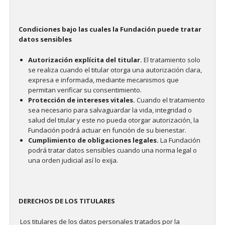
Condiciones bajo las cuales la Fundación puede tratar
datos sensibles
Autorización explícita del titular.
El tratamiento solo
se realiza cuando el titular otorga una autorización clara,
expresa e informada, mediante mecanismos que
permitan verificar su consentimiento.
Protección de intereses vitales.
Cuando el tratamiento
sea necesario para salvaguardar la vida, integridad o
salud del titular y este no pueda otorgar autorización, la
Fundación podrá actuar en función de su bienestar.
Cumplimiento de obligaciones legales.
La Fundación
podrá tratar datos sensibles cuando una norma legal o
una orden judicial así lo exija.
DERECHOS DE LOS TITULARES
Los titulares de los datos personales tratados por la