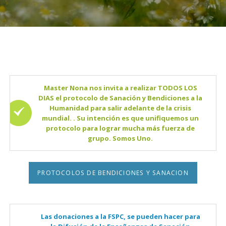
Master Nona nos invita a realizar TODOS LOS
DIAS el protocolo de Sanación y Bendiciones a la
Humanidad para salir adelante de la crisis
mundial. . Su intención es que unifiquemos un
protocolo para lograr mucha más fuerza de
grupo. Somos Uno.
PROTOCOLOS DE BENDICIONES Y SANACION
Las donaciones a la FSPC, se pueden hacer para