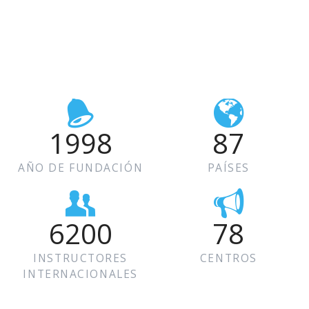
1998
87
AÑO DE FUNDACIÓN
PAÍSES
6200
78
INSTRUCTORES
CENTROS
INTERNACIONALES