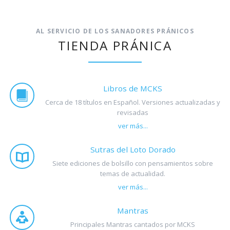
AL SERVICIO DE LOS SANADORES PRÁNICOS
TIENDA PRÁNICA
Libros de MCKS
Cerca de 18 títulos en Español. Versiones actualizadas y
revisadas
ver más...
Sutras del Loto Dorado
Siete ediciones de bolsillo con pensamientos sobre
temas de actualidad.
ver más...
Mantras
Principales Mantras cantados por MCKS