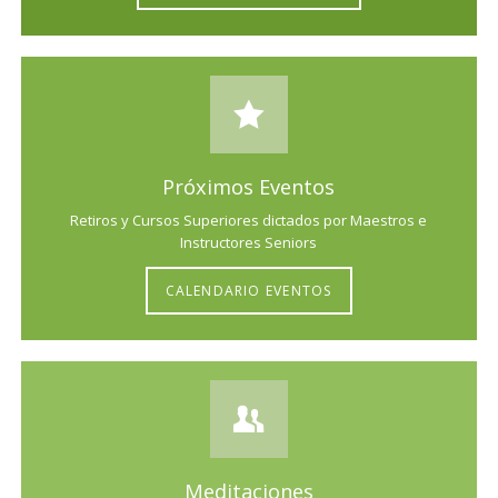
Próximos Eventos
Retiros y Cursos Superiores dictados por Maestros e
Instructores Seniors
CALENDARIO EVENTOS
Meditaciones