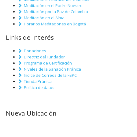
Meditación en el Padre Nuestro
Meditación por la Paz de Colombia
Meditación en el Alma
Horarios Meditaciones en Bogotá
Links de interés
Donaciones
Directriz del Fundador
Programa de Certificación
Niveles de la Sanación Pránica
Indice de Correos de la FSPC
Tienda Pránica
Política de datos
Nueva Ubicación