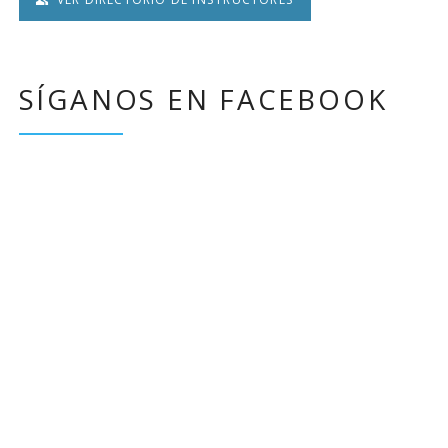
SÍGANOS EN FACEBOOK