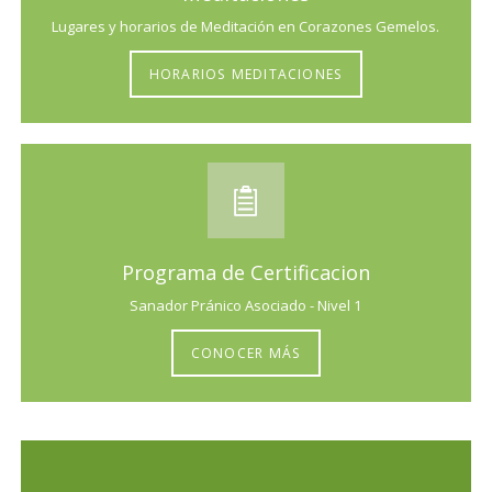
Lugares y horarios de Meditación en Corazones Gemelos.
HORARIOS MEDITACIONES
Programa de Certificacion
Sanador Pránico Asociado - Nivel 1
CONOCER MÁS