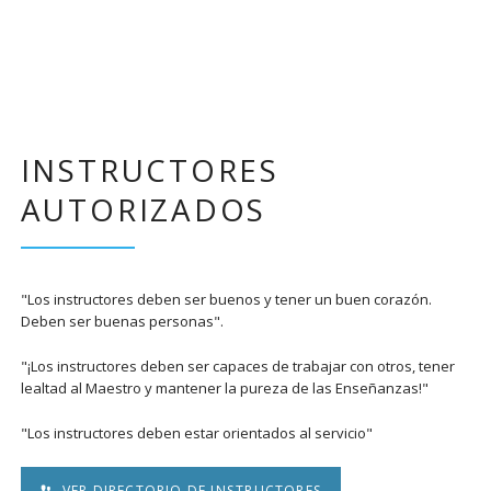
INSTRUCTORES
AUTORIZADOS
"Los instructores deben ser buenos y tener un buen corazón.
Deben ser buenas personas".
"¡Los instructores deben ser capaces de trabajar con otros, tener
lealtad al Maestro y mantener la pureza de las Enseñanzas!"
"Los instructores deben estar orientados al servicio"
VER DIRECTORIO DE INSTRUCTORES