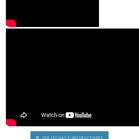
VER FECHAS E INSTRUCTORES