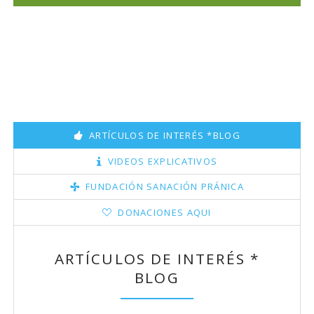
ARTÍCULOS DE INTERÉS *BLOG
VIDEOS EXPLICATIVOS
FUNDACIÓN SANACIÓN PRÁNICA
DONACIONES AQUI
ARTÍCULOS DE INTERÉS *
BLOG