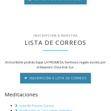
INSCRIPCIÓN A NUESTRA
LISTA DE CORREOS
Al inscribirte podrás bajar LA PROMESA, hermoso regalo escrito por
el Maestro Choa Kok Sui.
INSCRIPCIÓN A LISTA DE CORREOS
Meditaciones
Lista de Precios Cursos
Meditación en Corazones Gemelos