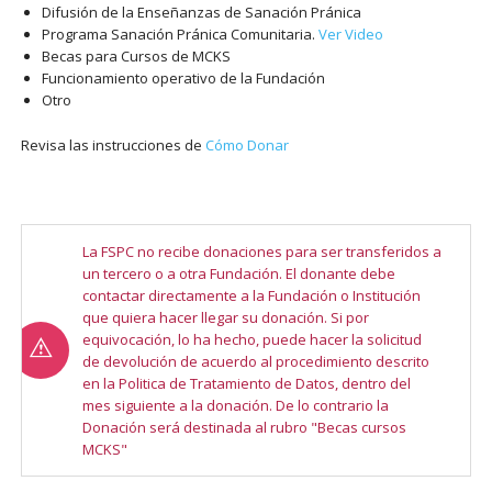
Difusión de la Enseñanzas de Sanación Pránica
Programa Sanación Pránica Comunitaria.
Ver Video
Becas para Cursos de MCKS
Funcionamiento operativo de la Fundación
Otro
Revisa las instrucciones de
Cómo Donar
La FSPC no recibe donaciones para ser transferidos a
un tercero o a otra Fundación. El donante debe
contactar directamente a la Fundación o Institución
que quiera hacer llegar su donación. Si por
equivocación, lo ha hecho, puede hacer la solicitud
de devolución de acuerdo al procedimiento descrito
en la Politica de Tratamiento de Datos, dentro del
mes siguiente a la donación. De lo contrario la
Donación será destinada al rubro "Becas cursos
MCKS"