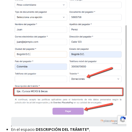
En el espacio
DESCRIPCIÓN DEL TRÁMITE*
,