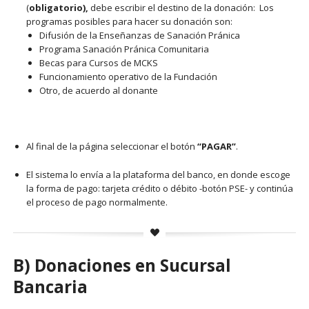
(
obligatorio),
debe escribir el destino de la donación: Los
programas posibles para hacer su donación son:
Difusión de la Enseñanzas de Sanación Pránica
Programa Sanación Pránica Comunitaria
Becas para Cursos de MCKS
Funcionamiento operativo de la Fundación
Otro, de acuerdo al donante
Al final de la página seleccionar el botón
“PAGAR”
.
El sistema lo envía a la plataforma del banco, en donde escoge
la forma de pago: tarjeta crédito o débito -botón PSE- y continúa
el proceso de pago normalmente.
B) Donaciones en Sucursal
Bancaria