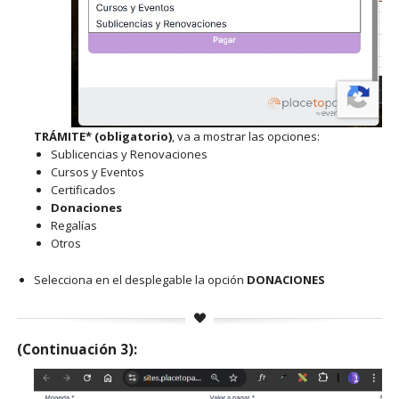
TRÁMITE* (obligatorio)
, va a mostrar las opciones:
Sublicencias y Renovaciones
Cursos y Eventos
Certificados
Donaciones
Regalías
Otros
Selecciona en el desplegable la opción
DONACIONES
(Continuación 3):