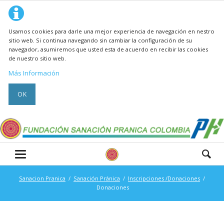
Usamos cookies para darle una mejor experiencia de navegación en nestro
sitio web. Si continua navegando sin cambiar la configuración de su
navegador, asumiremos que usted esta de acuerdo en recibir las cookies
de nuestro sitio web.
Más Información
OK
Sanacion Pranica
Sanación Pránica
Inscripciones /Donaciones
Donaciones