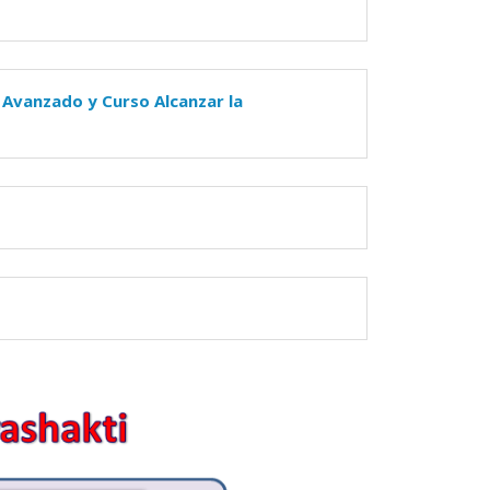
 Avanzado y Curso Alcanzar la