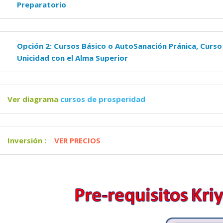
Preparatorio
Opción 2: Cursos Básico o AutoSanación Pránica, Curso
Unicidad con el Alma Superior
Ver diagrama
cursos de prosperidad
Inversión :
VER PRECIOS