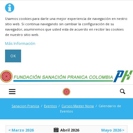
Usamos cookies para darle una mejor experiencia de navegación en nestro
sitio web. Si continua navegando sin cambiar la configuración de su
navegador, asumiremos que usted esta de acuerdo en recibir las cookies
de nuestro sitio web.
Más Información
OK
Sanacion Pranica
Eventos
Cursos Master Nona
Calendario de
Eventos
< Marzo 2026
Abril 2026
Mayo 2026 >