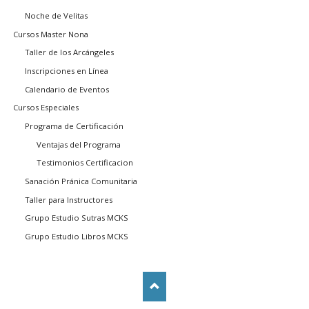
Noche de Velitas
Cursos Master Nona
Taller de los Arcángeles
Inscripciones en Línea
Calendario de Eventos
Cursos Especiales
Programa de Certificación
Ventajas del Programa
Testimonios Certificacion
Sanación Pránica Comunitaria
Taller para Instructores
Grupo Estudio Sutras MCKS
Grupo Estudio Libros MCKS