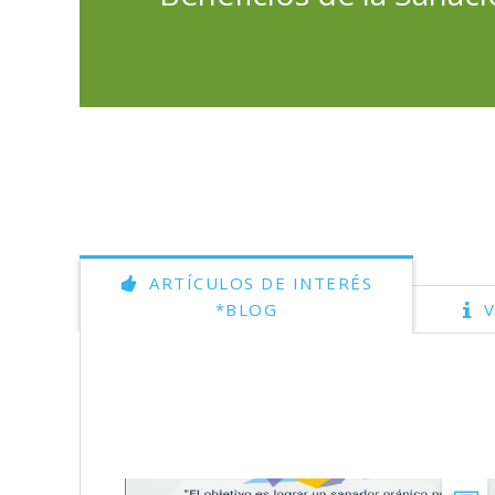
ARTÍCULOS DE INTERÉS
*BLOG
V