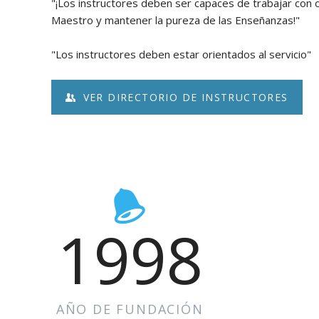
"¡Los instructores deben ser capaces de trabajar con ot
Maestro y mantener la pureza de las Enseñanzas!"
"Los instructores deben estar orientados al servicio"
VER DIRECTORIO DE INSTRUCTORES
1998
AÑO DE FUNDACIÓN