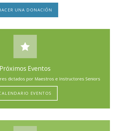
HACER UNA DONACIÓN
Próximos Eventos
ores dictados por Maestros e Instructores Seniors
CALENDARIO EVENTOS