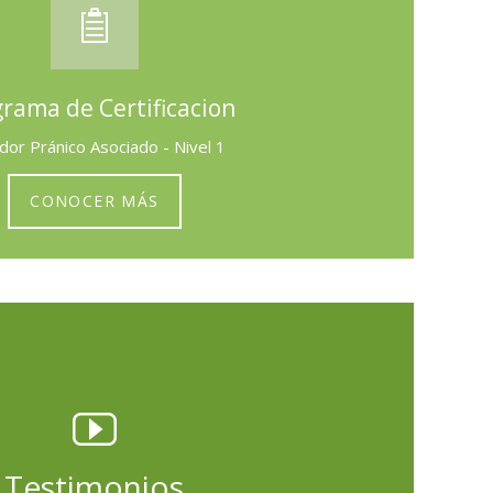
rama de Certificacion
dor Pránico Asociado - Nivel 1
CONOCER MÁS