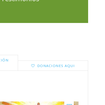
CIÓN
DONACIONES AQUI