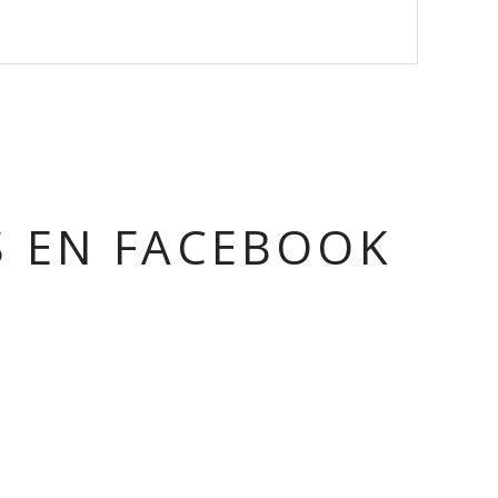
S EN FACEBOOK