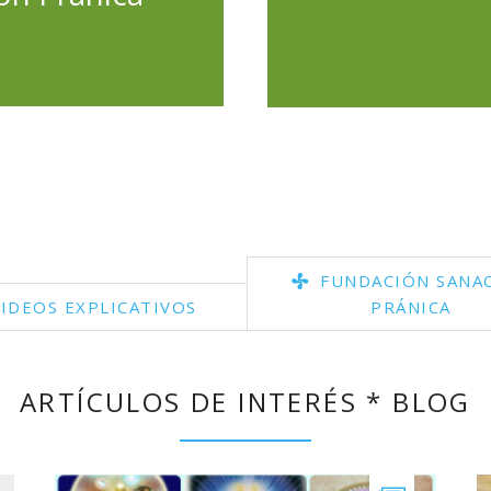
FUNDACIÓN SANA
IDEOS EXPLICATIVOS
PRÁNICA
ARTÍCULOS DE INTERÉS * BLOG