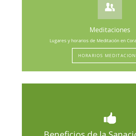
Meditaciones
Lugares y horarios de Meditación en Co
HORARIOS MEDITACION